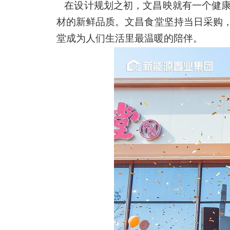
在设计规划之初
，
文昌映就
有
一个健
材的新鲜品质
。
文昌食堂坚持当日采购
堂成为人们生活里最
温
暖的陪伴。