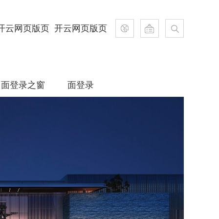
开云网页版页
开云网页版页
宣园地
面登录之窗
面登录
楼盘
开云网页版页面登录
用户反馈