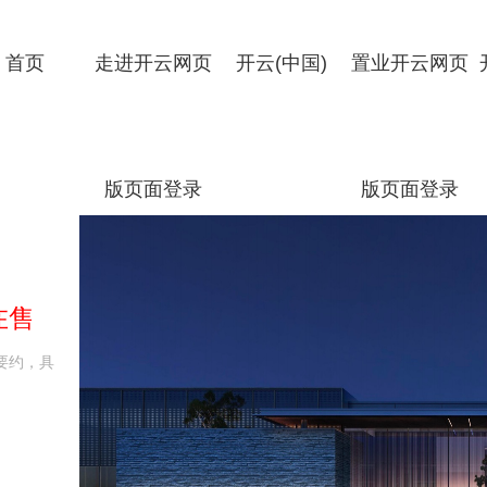
首页
走进开云网页
开云(中国)
置业开云网页
集团新闻
媒体报道
宣传片
税
版页面登录
版页面登录
董事长致辞
集团简介
企业文化
在售楼盘
资质荣誉
成功
在售
要约，具