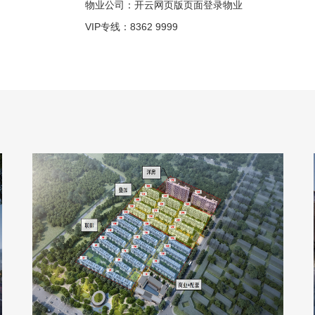
物业公司：开云网页版页面登录物业
VIP专线：8362 9999
二、品牌背书
开云网页版页面登录置业，25 年深耕布局、4 大地产
为善，和美中国家庭”的品牌理念，构建绿色健康和美人
置业集团25年初心超越作品，旨在将文昌映打造成为小
住范本。
三、区域配套
项目位于扬州大西区，拥有强劲的市政配套、背靠京
区的封面版图正在形成。项目沿文昌路约8分钟车程抵达
育中心、双博馆、音乐厅、运河大剧院等市政配套，繁华主
文昌映内部配套高端会所，内设健身房、私宴厅、会
生活便利。
四、园林景观
文昌映景观设计手法延续“现代隐奢+轻度假”的整体