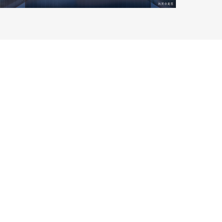
的脉络呈现在观者眼前，引入微度假的生活方式，标定塔尖
&6叠别墅（建面约185-201㎡）和2栋洋房（建面约102-
团花园。
肌理、写意的时代美感、细腻的细节打造精湛优雅的立面形
光，营造轻盈通透的玻璃盒子视觉效果；
的土地上多一分宁静；
别墅“短开间长进深”的陈旧格局；
；